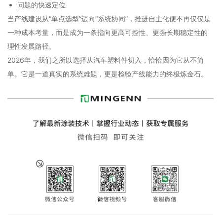
问题的快速定位
当产线建设从“单点选型”迈向“系统协同”，推进自主化便不再仅仅是
一种成本考量，而是成为一条指向更高可控性、更强长期稳定性的
理性发展路径。
2026年，我们之所以选择从汽车塑料件切入，恰恰因为它从不简
单。它是一道真实的系统难题，更是检验产线能力的终极炼金石。