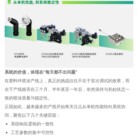
系统的价值，体现在“每天都不出问题”
在塑料件喷涂产线上，真正的挑战往往不在于首次调试的效果，而
在于产线能否在三个月、半年甚至一年后，依然保持与初始状态一
致的喷涂质量与稳定性。
正因如此，越来越多的产线开始将关注点从单机性能转向系统协
同，聚焦以下几个关键层面：
系统响应逻辑的一致性
工艺参数的集中可控性