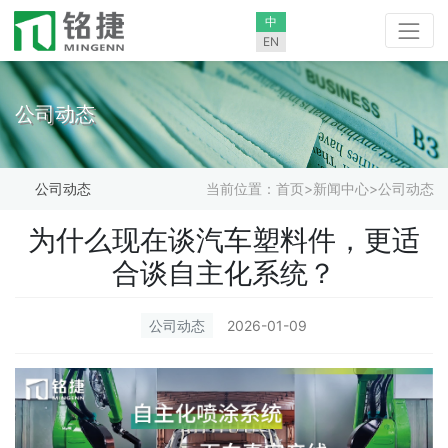
中
EN
公司动态
公司动态
当前位置：
首页
>
新闻中心
>
公司动态
为什么现在谈汽车塑料件，更适
合谈自主化系统？
公司动态
2026-01-09