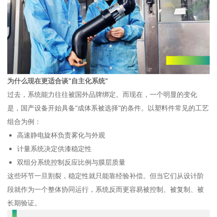
为什么现在更适合谈“自主化系统”
过去，系统能力往往被国外品牌绑定。而现在，一个明显的变化
是，国产设备开始具备“成体系被选择”的条件。以塑料件常见的工艺
组合为例：
高速静电旋杯负责雾化与外观
计量系统决定供漆稳定性
双组分系统控制反应比例与膜层质量
这些环节一旦割裂，稳定性就只能靠经验补偿。但当它们从设计阶
段就作为一个整体协同运行，系统反而更容易被控制、被复制、被
长期验证。