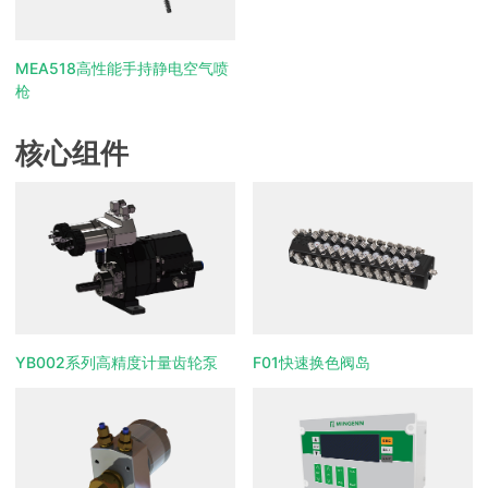
MEA518高性能手持静电空气喷
枪
核心组件
YB002系列高精度计量齿轮泵
F01快速换色阀岛