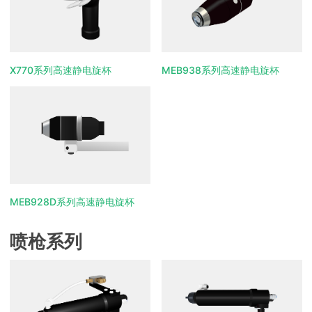
X770系列高速静电旋杯
MEB938系列高速静电旋杯
MEB928D系列高速静电旋杯
喷枪系列