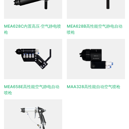
MEA628C内置高压·空气静电喷
MEA628B高性能空气静电自动
枪
喷枪
MEA658E高性能空气静电自动
MAA328高性能自动空气喷枪
喷枪