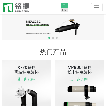
中
EN
热门产品
X770系列
MPB001系列
高速静电旋杯
粉末静电旋杯
进一步了解>
进一步了解>