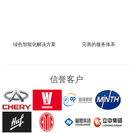
绿色智能化解决方案
完善的服务体系
信誉客户