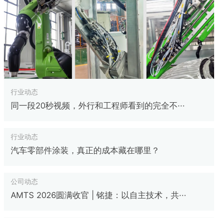
行业动态
同一段20秒视频，外行和工程师看到的完全不···
行业动态
汽车零部件涂装，真正的成本藏在哪里？
公司动态
AMTS 2026圆满收官 | 铭捷：以自主技术，共···